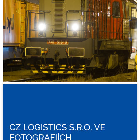
CZ LOGISTICS S.R.O. VE
FOTOGRAFIÍCH