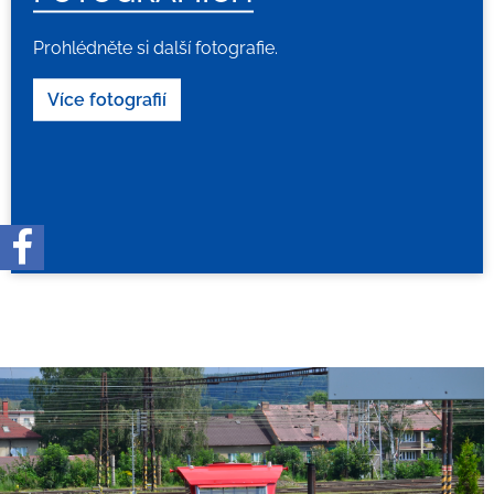
Prohlédněte si další fotografie.
Více fotografií