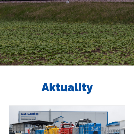
Aktuality