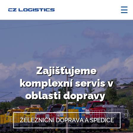
☰
Zajišťujeme
komplexní servis v
oblasti dopravy
ŽELEZNIČNÍ DOPRAVA A SPEDICE